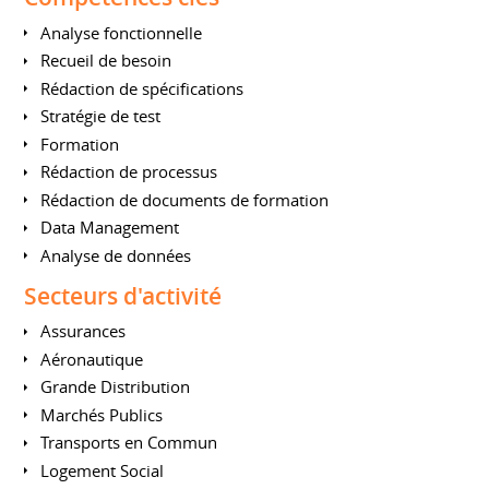
Analyse fonctionnelle
Recueil de besoin
Rédaction de spécifications
Stratégie de test
Formation
Rédaction de processus
Rédaction de documents de formation
Data Management
Analyse de données
Secteurs d'activité
Assurances
Aéronautique
Grande Distribution
Marchés Publics
Transports en Commun
Logement Social