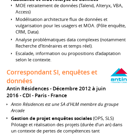
MOE retraitement de données (Talend, Alteryx, VBA,
Access)
Modélisation architecture flux de données et
vulgarisation pour les usagers et MOA. (Pôle enquête,
CRM, Data).
Analyse problématiques data complexes (notamment
Recherche d’Itinéraires et temps réel).
Escalade, information ou propositions d’adaptation
selon le contexte.
Correspondant SI, enquêtes et
données
Antin Résidences
Décembre 2012 à juin
2016
CDI
Paris
France
Antin Résidences est une SA d'HLM membre du groupe
Arcade
Gestion de projet enquêtes sociales
(OPS, SLS)
Pilotage et réalisation des projets (durée d’un an) dans
un contexte de pertes de compétences tant