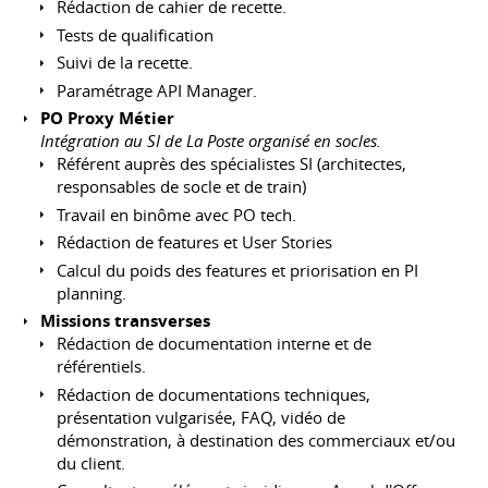
Rédaction de cahier de recette.
Tests de qualification
Suivi de la recette.
Paramétrage API Manager.
PO Proxy Métier
Intégration au SI de La Poste organisé en socles.
Référent auprès des spécialistes SI (architectes,
responsables de socle et de train)
Travail en binôme avec PO tech.
Rédaction de features et User Stories
Calcul du poids des features et priorisation en PI
planning.
Missions transverses
Rédaction de documentation interne et de
référentiels.
Rédaction de documentations techniques,
présentation vulgarisée, FAQ, vidéo de
démonstration, à destination des commerciaux et/ou
du client.