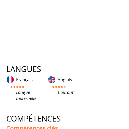
LANGUES
Français
Anglais
Langue
Courant
maternelle
COMPÉTENCES
Compétences clés