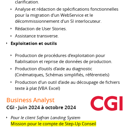
clarification.
Analyse et rédaction de spécifications fonctionnelles
pour la migration d'un WebService et le
décommissionnement d'un SI interlocuteur.
Rédaction de User Stories.
Assistance transverse.
Exploitation et outils
Production de procédures d'exploitation pour
fiabilisation et reprise de données de production.
Production d'outils d'aide au diagnostic
(Cinématiques, Schémas simplifiés, référentiels)
Production d'un outil d'aide au découpage de fichiers
texte à plat (VBA Excel)
Business Analyst
CGI
Juin 2024 à octobre 2024
Pour le client Safran Landing System
Mission pour le compte de Step-Up Conseil