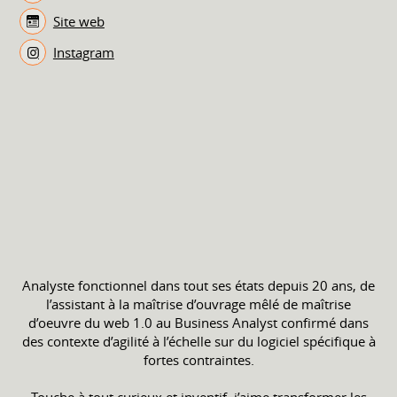
Site web
Instagram
Analyste fonctionnel dans tout ses états depuis 20 ans, de
l’assistant à la maîtrise d’ouvrage mêlé de maîtrise
d’oeuvre du web 1.0 au Business Analyst confirmé dans
des contexte d’agilité à l’échelle sur du logiciel spécifique à
fortes contraintes.