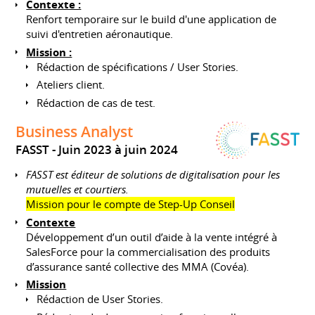
Contexte :
Renfort temporaire sur le build d'une application de
suivi d'entretien aéronautique.
Mission :
Rédaction de spécifications / User Stories.
Ateliers client.
Rédaction de cas de test.
Business Analyst
FASST
Juin 2023 à juin 2024
FASST est éditeur de solutions de digitalisation pour les
mutuelles et courtiers.
Mission pour le compte de Step-Up Conseil
Contexte
Développement d’un outil d’aide à la vente intégré à
SalesForce pour la commercialisation des produits
d’assurance santé collective des MMA (Covéa).
Mission
Rédaction de User Stories.