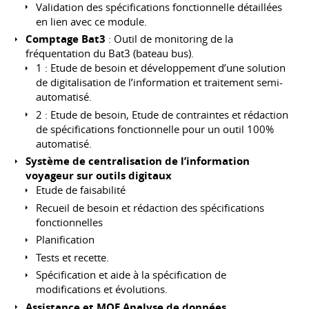
Validation des spécifications fonctionnelle détaillées
en lien avec ce module.
Comptage Bat3
: Outil de monitoring de la
fréquentation du Bat3 (bateau bus).
1 : Etude de besoin et développement d’une solution
de digitalisation de l’information et traitement semi-
automatisé.
2 : Etude de besoin, Etude de contraintes et rédaction
de spécifications fonctionnelle pour un outil 100%
automatisé.
Système de centralisation de l’information
voyageur sur outils digitaux
Etude de faisabilité
Recueil de besoin et rédaction des spécifications
fonctionnelles
Planification
Tests et recette.
Spécification et aide à la spécification de
modifications et évolutions.
Assistance et MOE Analyse de données