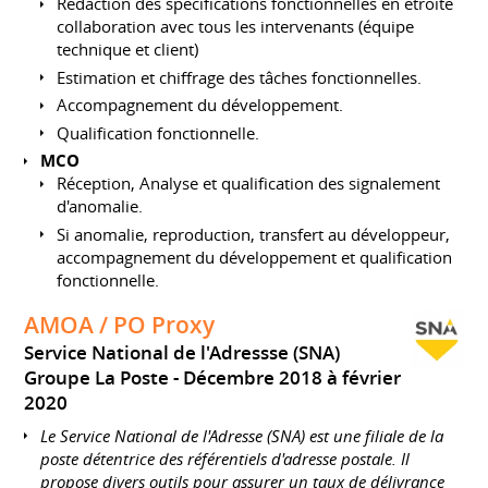
Rédaction des spécifications fonctionnelles en étroite
collaboration avec tous les intervenants (équipe
technique et client)
Estimation et chiffrage des tâches fonctionnelles.
Accompagnement du développement.
Qualification fonctionnelle.
MCO
Réception, Analyse et qualification des signalement
d'anomalie.
Si anomalie, reproduction, transfert au développeur,
accompagnement du développement et qualification
fonctionnelle.
AMOA / PO Proxy
Service National de l'Adressse (SNA)
Groupe La Poste
Décembre 2018 à février
2020
Le Service National de l'Adresse (SNA) est une filiale de la
poste détentrice des référentiels d'adresse postale. Il
propose divers outils pour assurer un taux de délivrance