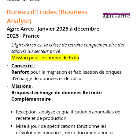
Bureau d'Etudes (Business
Analyst)
Agirc-Arrco
Janvier 2025 à décembre
2025
France
L'Agirc-Arrco est la caisse de retraite complémentaire des
salariés du secteur privé.
Mission pour le compte de Extia
Contexte
:
Renfort
pour la migration et fiabilisation de briques
d'échange de données et de calcul.
Missions
:
Briques d'échange de données Retraite
Complémentaire
Réception, analyse et qualification d'anomalies de
recette et de production.
Mise à jour de spécifications fonctionnelles
d'évolutions mineures, rétro documentation et