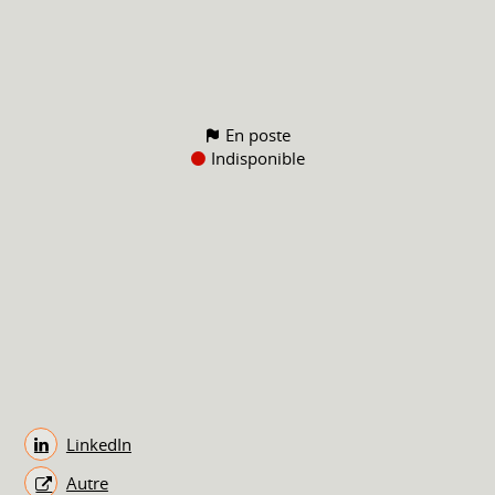
En poste
Indisponible
LinkedIn
Autre