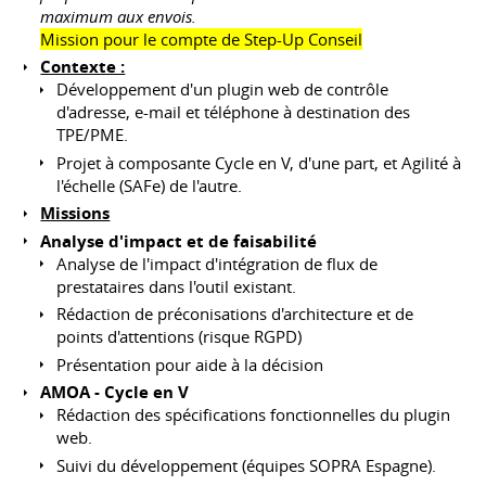
maximum aux envois.
Mission pour le compte de Step-Up Conseil
Contexte :
Développement d'un plugin web de contrôle
d'adresse, e-mail et téléphone à destination des
TPE/PME.
Projet à composante Cycle en V, d'une part, et Agilité à
l'échelle (SAFe) de l'autre.
Missions
Analyse d'impact et de faisabilité
Analyse de l'impact d'intégration de flux de
prestataires dans l'outil existant.
Rédaction de préconisations d'architecture et de
points d'attentions (risque RGPD)
Présentation pour aide à la décision
AMOA - Cycle en V
Rédaction des spécifications fonctionnelles du plugin
web.
Suivi du développement (équipes SOPRA Espagne).