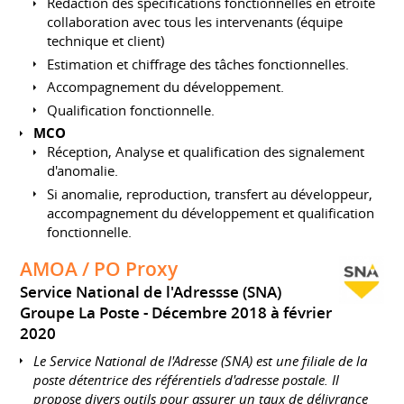
Rédaction des spécifications fonctionnelles en étroite
collaboration avec tous les intervenants (équipe
technique et client)
Estimation et chiffrage des tâches fonctionnelles.
Accompagnement du développement.
Qualification fonctionnelle.
MCO
Réception, Analyse et qualification des signalement
d'anomalie.
Si anomalie, reproduction, transfert au développeur,
accompagnement du développement et qualification
fonctionnelle.
AMOA / PO Proxy
Service National de l'Adressse (SNA)
Groupe La Poste
Décembre 2018 à février
2020
Le Service National de l'Adresse (SNA) est une filiale de la
poste détentrice des référentiels d'adresse postale. Il
propose divers outils pour assurer un taux de délivrance