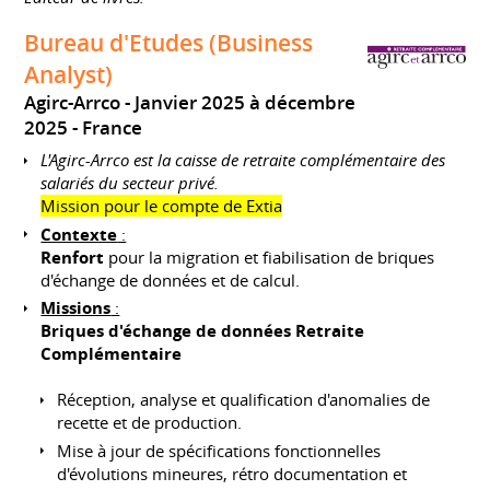
Bureau d'Etudes (Business
Analyst)
Agirc-Arrco
Janvier 2025 à décembre
2025
France
L'Agirc-Arrco est la caisse de retraite complémentaire des
salariés du secteur privé.
Mission pour le compte de Extia
Contexte
:
Renfort
pour la migration et fiabilisation de briques
d'échange de données et de calcul.
Missions
:
Briques d'échange de données Retraite
Complémentaire
Réception, analyse et qualification d'anomalies de
recette et de production.
Mise à jour de spécifications fonctionnelles
d'évolutions mineures, rétro documentation et