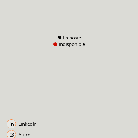
En poste
Indisponible
LinkedIn
Autre