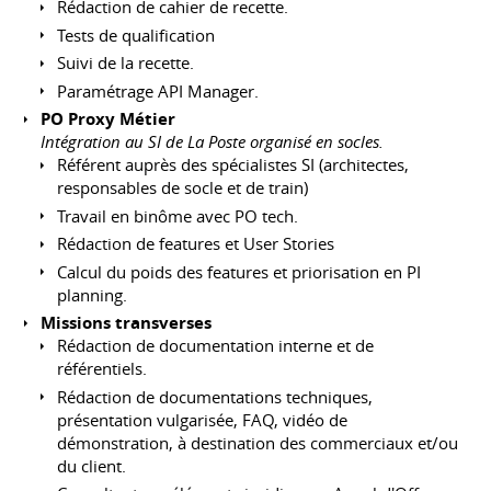
Rédaction de cahier de recette.
Tests de qualification
Suivi de la recette.
Paramétrage API Manager.
PO Proxy Métier
Intégration au SI de La Poste organisé en socles.
Référent auprès des spécialistes SI (architectes,
responsables de socle et de train)
Travail en binôme avec PO tech.
Rédaction de features et User Stories
Calcul du poids des features et priorisation en PI
planning.
Missions transverses
Rédaction de documentation interne et de
référentiels.
Rédaction de documentations techniques,
présentation vulgarisée, FAQ, vidéo de
démonstration, à destination des commerciaux et/ou
du client.