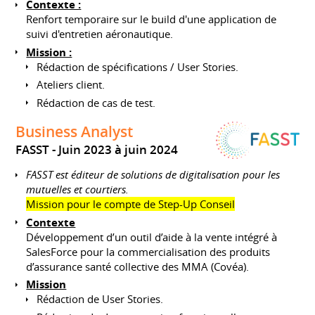
Contexte :
Renfort temporaire sur le build d'une application de
suivi d'entretien aéronautique.
Mission :
Rédaction de spécifications / User Stories.
Ateliers client.
Rédaction de cas de test.
Business Analyst
FASST
Juin 2023 à juin 2024
FASST est éditeur de solutions de digitalisation pour les
mutuelles et courtiers.
Mission pour le compte de Step-Up Conseil
Contexte
Développement d’un outil d’aide à la vente intégré à
SalesForce pour la commercialisation des produits
d’assurance santé collective des MMA (Covéa).
Mission
Rédaction de User Stories.