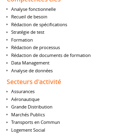
Analyse fonctionnelle
Recueil de besoin
Rédaction de spécifications
Stratégie de test
Formation
Rédaction de processus
Rédaction de documents de formation
Data Management
Analyse de données
Secteurs d'activité
Assurances
Aéronautique
Grande Distribution
Marchés Publics
Transports en Commun
Logement Social