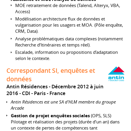
MOE retraitement de données (Talend, Alteryx, VBA,
Access)
Modélisation architecture flux de données et
vulgarisation pour les usagers et MOA. (Pôle enquête,
CRM, Data).
Analyse problématiques data complexes (notamment
Recherche d’Itinéraires et temps réel).
Escalade, information ou propositions d’adaptation
selon le contexte.
Correspondant SI, enquêtes et
données
Antin Résidences
Décembre 2012 à juin
2016
CDI
Paris
France
Antin Résidences est une SA d'HLM membre du groupe
Arcade
Gestion de projet enquêtes sociales
(OPS, SLS)
Pilotage et réalisation des projets (durée d’un an) dans
un contexte de pertes de compétences tant