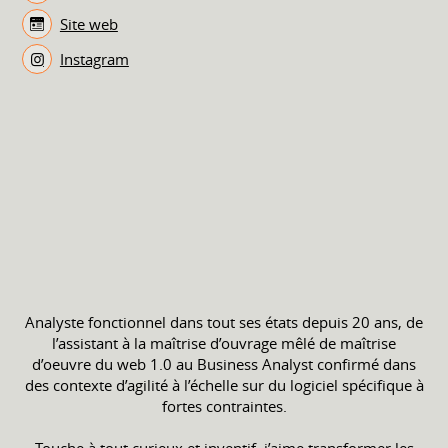
Site web
Instagram
Analyste fonctionnel dans tout ses états depuis 20 ans, de
l’assistant à la maîtrise d’ouvrage mêlé de maîtrise
d’oeuvre du web 1.0 au Business Analyst confirmé dans
des contexte d’agilité à l’échelle sur du logiciel spécifique à
fortes contraintes.