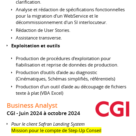
clarification.
Analyse et rédaction de spécifications fonctionnelles
pour la migration d'un WebService et le
décommissionnement d'un SI interlocuteur.
Rédaction de User Stories.
Assistance transverse.
Exploitation et outils
Production de procédures d'exploitation pour
fiabilisation et reprise de données de production.
Production d'outils d'aide au diagnostic
(Cinématiques, Schémas simplifiés, référentiels)
Production d'un outil d'aide au découpage de fichiers
texte à plat (VBA Excel)
Business Analyst
CGI
Juin 2024 à octobre 2024
Pour le client Safran Landing System
Mission pour le compte de Step-Up Conseil