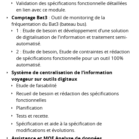
Validation des spécifications fonctionnelle détaillées
en lien avec ce module.
Comptage Bat3
: Outil de monitoring de la
fréquentation du Bat3 (bateau bus).
1 : Etude de besoin et développement d’une solution
de digitalisation de l’information et traitement semi-
automatisé.
2 : Etude de besoin, Etude de contraintes et rédaction
de spécifications fonctionnelle pour un outil 100%
automatisé.
Système de centralisation de l’information
voyageur sur outils digitaux
Etude de faisabilité
Recueil de besoin et rédaction des spécifications
fonctionnelles
Planification
Tests et recette.
Spécification et aide à la spécification de
modifications et évolutions.
Assistance et MOE Analyse de données