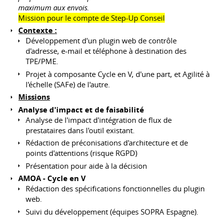
maximum aux envois.
Mission pour le compte de Step-Up Conseil
Contexte :
Développement d'un plugin web de contrôle
d'adresse, e-mail et téléphone à destination des
TPE/PME.
Projet à composante Cycle en V, d'une part, et Agilité à
l'échelle (SAFe) de l'autre.
Missions
Analyse d'impact et de faisabilité
Analyse de l'impact d'intégration de flux de
prestataires dans l'outil existant.
Rédaction de préconisations d'architecture et de
points d'attentions (risque RGPD)
Présentation pour aide à la décision
AMOA - Cycle en V
Rédaction des spécifications fonctionnelles du plugin
web.
Suivi du développement (équipes SOPRA Espagne).