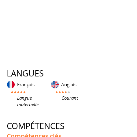
LANGUES
Français
Anglais
Langue
Courant
maternelle
COMPÉTENCES
Compétences clés