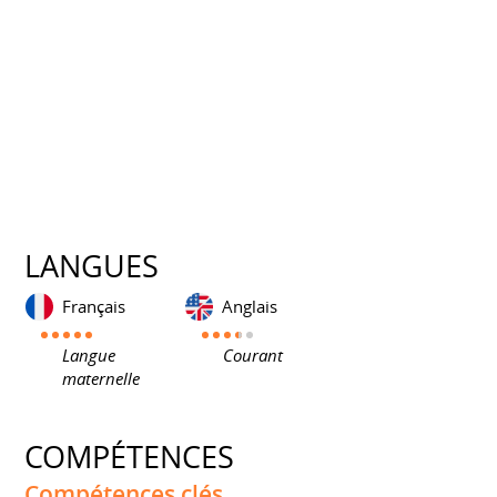
LANGUES
Français
Anglais
Langue
Courant
maternelle
COMPÉTENCES
Compétences clés