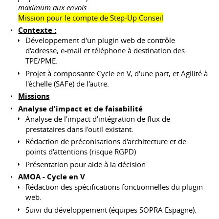
maximum aux envois.
Mission pour le compte de Step-Up Conseil
Contexte :
Développement d'un plugin web de contrôle
d'adresse, e-mail et téléphone à destination des
TPE/PME.
Projet à composante Cycle en V, d'une part, et Agilité à
l'échelle (SAFe) de l'autre.
Missions
Analyse d'impact et de faisabilité
Analyse de l'impact d'intégration de flux de
prestataires dans l'outil existant.
Rédaction de préconisations d'architecture et de
points d'attentions (risque RGPD)
Présentation pour aide à la décision
AMOA - Cycle en V
Rédaction des spécifications fonctionnelles du plugin
web.
Suivi du développement (équipes SOPRA Espagne).