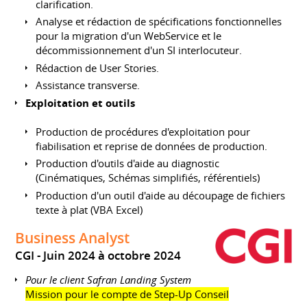
clarification.
Analyse et rédaction de spécifications fonctionnelles
pour la migration d'un WebService et le
décommissionnement d'un SI interlocuteur.
Rédaction de User Stories.
Assistance transverse.
Exploitation et outils
Production de procédures d'exploitation pour
fiabilisation et reprise de données de production.
Production d'outils d'aide au diagnostic
(Cinématiques, Schémas simplifiés, référentiels)
Production d'un outil d'aide au découpage de fichiers
texte à plat (VBA Excel)
Business Analyst
CGI
Juin 2024 à octobre 2024
Pour le client Safran Landing System
Mission pour le compte de Step-Up Conseil