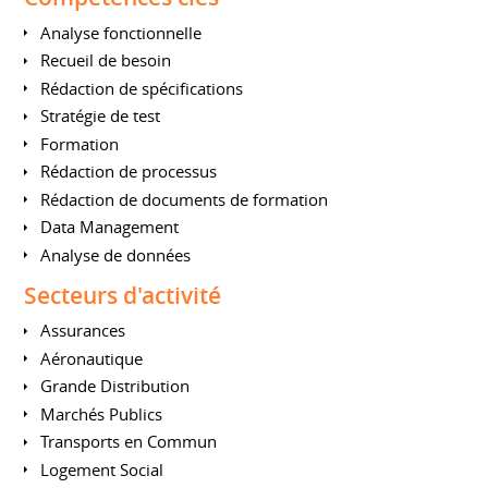
Analyse fonctionnelle
Recueil de besoin
Rédaction de spécifications
Stratégie de test
Formation
Rédaction de processus
Rédaction de documents de formation
Data Management
Analyse de données
Secteurs d'activité
Assurances
Aéronautique
Grande Distribution
Marchés Publics
Transports en Commun
Logement Social