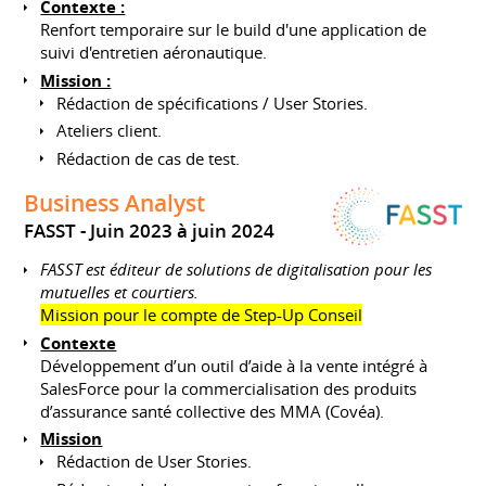
Contexte :
Renfort temporaire sur le build d'une application de
suivi d'entretien aéronautique.
Mission :
Rédaction de spécifications / User Stories.
Ateliers client.
Rédaction de cas de test.
Business Analyst
FASST
Juin 2023 à juin 2024
FASST est éditeur de solutions de digitalisation pour les
mutuelles et courtiers.
Mission pour le compte de Step-Up Conseil
Contexte
Développement d’un outil d’aide à la vente intégré à
SalesForce pour la commercialisation des produits
d’assurance santé collective des MMA (Covéa).
Mission
Rédaction de User Stories.