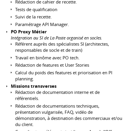
Rédaction de cahier de recette.
Tests de qualification
Suivi de la recette.
Paramétrage API Manager.
PO Proxy Métier
Intégration au SI de La Poste organisé en socles.
Référent auprès des spécialistes SI (architectes,
responsables de socle et de train)
Travail en binôme avec PO tech.
Rédaction de features et User Stories
Calcul du poids des features et priorisation en PI
planning.
Missions transverses
Rédaction de documentation interne et de
référentiels.
Rédaction de documentations techniques,
présentation vulgarisée, FAQ, vidéo de
démonstration, à destination des commerciaux et/ou
du client.