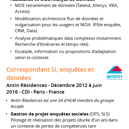
MOE retraitement de données (Talend, Alteryx, VBA,
Access)
Modélisation architecture flux de données et
vulgarisation pour les usagers et MOA. (Pôle enquête,
CRM, Data).
Analyse problématiques data complexes (notamment
Recherche d’Itinéraires et temps réel).
Escalade, information ou propositions d’adaptation
selon le contexte.
Correspondant SI, enquêtes et
données
Antin Résidences
Décembre 2012 à juin
2016
CDI
Paris
France
Antin Résidences est une SA d'HLM membre du groupe
Arcade
Gestion de projet enquêtes sociales
(OPS, SLS)
Pilotage et réalisation des projets (durée d’un an) dans
un contexte de pertes de compétences tant