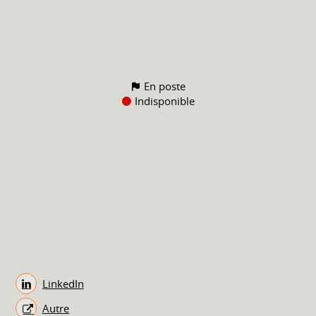
En poste
Indisponible
LinkedIn
Autre