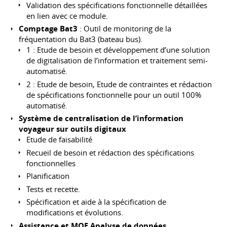
Validation des spécifications fonctionnelle détaillées
en lien avec ce module.
Comptage Bat3
: Outil de monitoring de la
fréquentation du Bat3 (bateau bus).
1 : Etude de besoin et développement d’une solution
de digitalisation de l’information et traitement semi-
automatisé.
2 : Etude de besoin, Etude de contraintes et rédaction
de spécifications fonctionnelle pour un outil 100%
automatisé.
Système de centralisation de l’information
voyageur sur outils digitaux
Etude de faisabilité
Recueil de besoin et rédaction des spécifications
fonctionnelles
Planification
Tests et recette.
Spécification et aide à la spécification de
modifications et évolutions.
Assistance et MOE Analyse de données