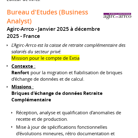
Bureau d'Etudes (Business
Analyst)
Agirc-Arrco
Janvier 2025 à décembre
2025
France
L'Agirc-Arrco est la caisse de retraite complémentaire des
salariés du secteur privé.
Mission pour le compte de Extia
Contexte
:
Renfort
pour la migration et fiabilisation de briques
d'échange de données et de calcul.
Missions
:
Briques d'échange de données Retraite
Complémentaire
Réception, analyse et qualification d'anomalies de
recette et de production.
Mise à jour de spécifications fonctionnelles
d'évolutions mineures, rétro documentation et