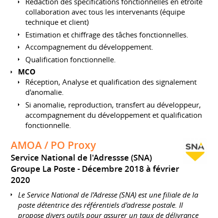
Rédaction des spécifications fonctionnelles en étroite
collaboration avec tous les intervenants (équipe
technique et client)
Estimation et chiffrage des tâches fonctionnelles.
Accompagnement du développement.
Qualification fonctionnelle.
MCO
Réception, Analyse et qualification des signalement
d'anomalie.
Si anomalie, reproduction, transfert au développeur,
accompagnement du développement et qualification
fonctionnelle.
AMOA / PO Proxy
Service National de l'Adressse (SNA)
Groupe La Poste
Décembre 2018 à février
2020
Le Service National de l'Adresse (SNA) est une filiale de la
poste détentrice des référentiels d'adresse postale. Il
propose divers outils pour assurer un taux de délivrance