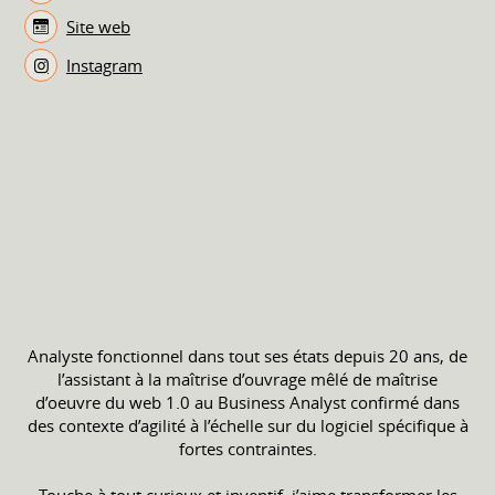
Site web
Instagram
Analyste fonctionnel dans tout ses états depuis 20 ans, de
l’assistant à la maîtrise d’ouvrage mêlé de maîtrise
d’oeuvre du web 1.0 au Business Analyst confirmé dans
des contexte d’agilité à l’échelle sur du logiciel spécifique à
fortes contraintes.