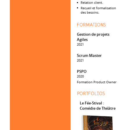
Relation client.
Recueil et formalisation
des besoins.
FORMATIONS
Gestion de projets
Agiles
2021
Scrum Master
2021
PSPO
2020
Formation Product Owner
PORTFOLIOS
Le Fée-Stival :
Comédie de Théâtre